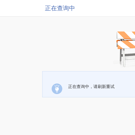
正在查询中
正在查询中，请刷新重试