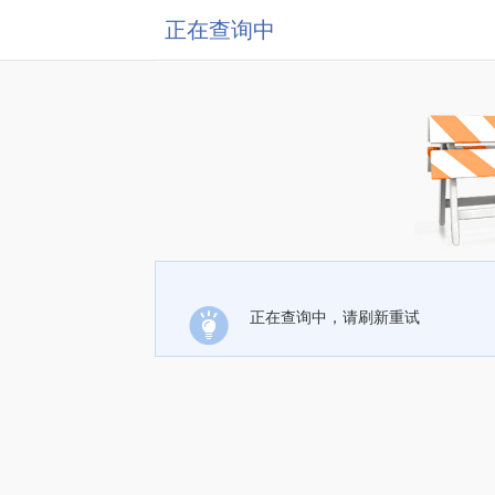
正在查询中
正在查询中，请刷新重试