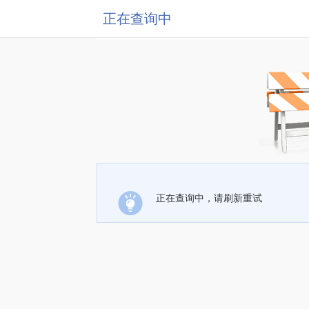
正在查询中
正在查询中，请刷新重试