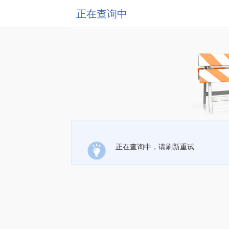
正在查询中
正在查询中，请刷新重试