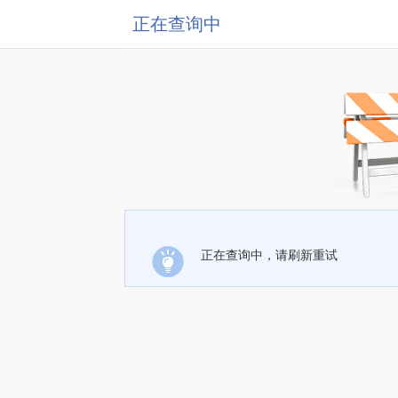
正在查询中
正在查询中，请刷新重试