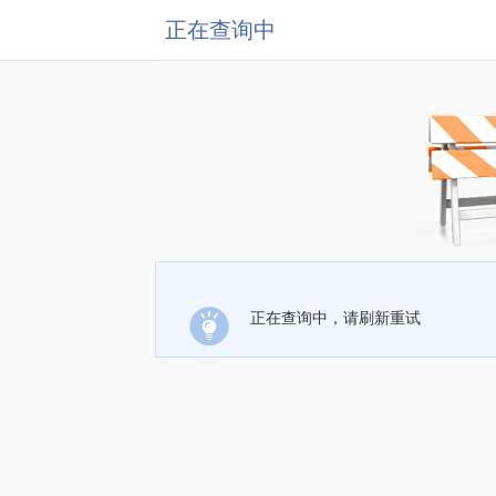
正在查询中
正在查询中，请刷新重试