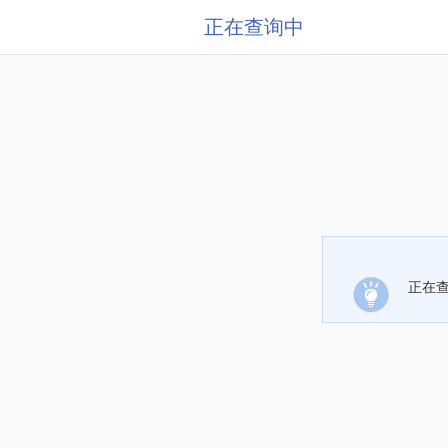
正在查询中
正在