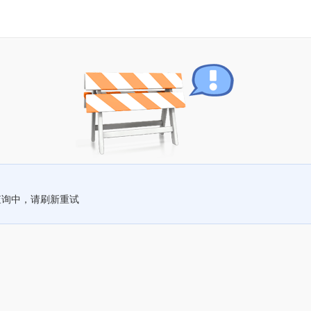
查询中，请刷新重试