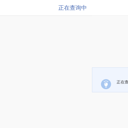
正在查询中
正在