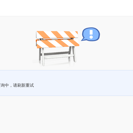
查询中，请刷新重试