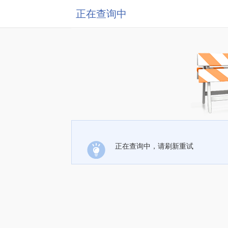
正在查询中
正在查询中，请刷新重试