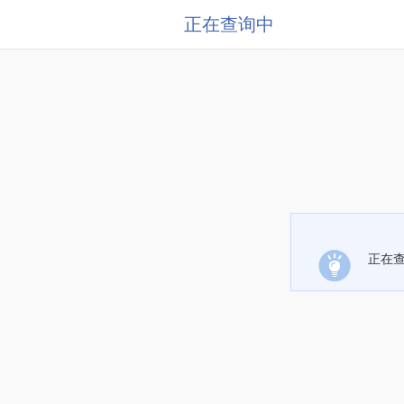
正在查询中
正在