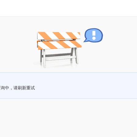
查询中，请刷新重试