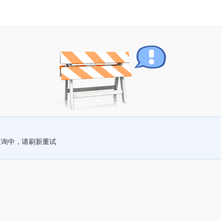
查询中，请刷新重试