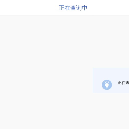
正在查询中
正在