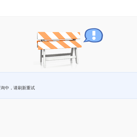
查询中，请刷新重试