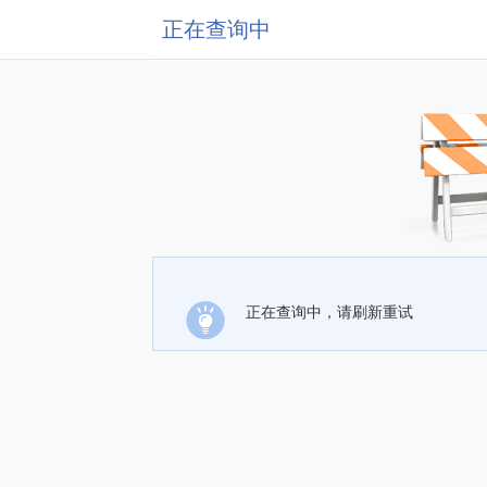
正在查询中
正在查询中，请刷新重试