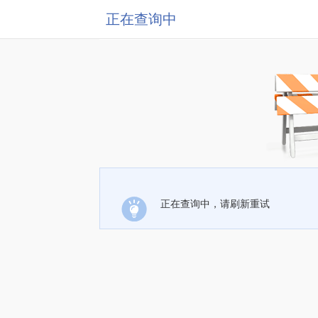
正在查询中
正在查询中，请刷新重试