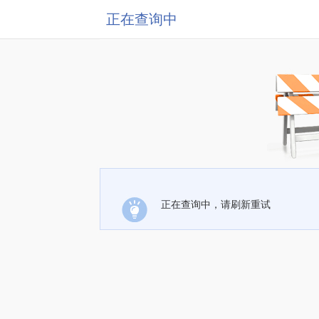
正在查询中
正在查询中，请刷新重试