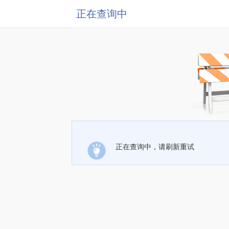
正在查询中
正在查询中，请刷新重试