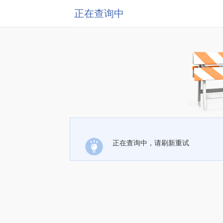
正在查询中
正在查询中，请刷新重试